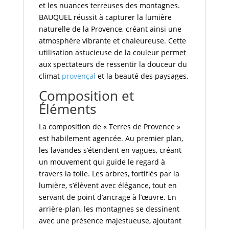
et les nuances terreuses des montagnes.
BAUQUEL réussit à capturer la lumière
naturelle de la Provence, créant ainsi une
atmosphère vibrante et chaleureuse. Cette
utilisation astucieuse de la couleur permet
aux spectateurs de ressentir la douceur du
climat
provençal
et la beauté des paysages.
Composition et
Éléments
La composition de « Terres de Provence »
est habilement agencée. Au premier plan,
les lavandes s’étendent en vagues, créant
un mouvement qui guide le regard à
travers la toile. Les arbres, fortifiés par la
lumière, s’élèvent avec élégance, tout en
servant de point d’ancrage à l’œuvre. En
arrière-plan, les montagnes se dessinent
avec une présence majestueuse, ajoutant