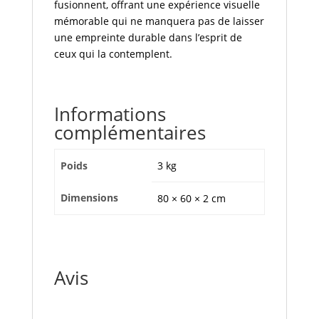
fusionnent, offrant une expérience visuelle
mémorable qui ne manquera pas de laisser
une empreinte durable dans l’esprit de
ceux qui la contemplent.
Informations
complémentaires
Poids
3 kg
Dimensions
80 × 60 × 2 cm
Avis