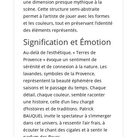
une dimension presque mythique à la
scène. Cette structure semi-abstraite
permet à l’artiste de jouer avec les formes
et les couleurs, tout en préservant l’identité
des éléments représentés.
Signification et Émotion
Au-delà de l’esthétique, « Terres de
Provence » évoque un sentiment de
sérénité et de connexion à la nature. Les
lavandes, symboles de la Provence,
représentent la beauté éphémère des
saisons et le passage du temps. Chaque
détail, chaque couleur, semble raconter
une histoire, celle d’un lieu chargé
d’histoires et de traditions. Patrick
BAUQUEL invite le spectateur à s’immerger
dans cet univers, à ressentir l’air frais, à
écouter le chant des cigales et à sentir le
parfum des fleurs.