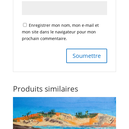
Enregistrer mon nom, mon e-mail et
mon site dans le navigateur pour mon
prochain commentaire.
Produits similaires