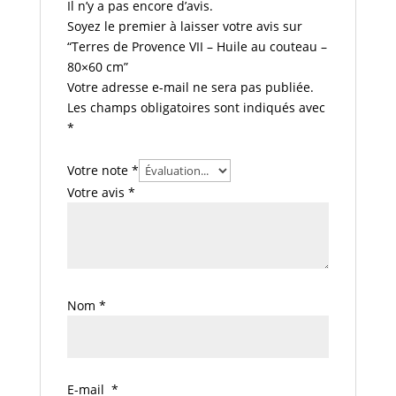
Il n’y a pas encore d’avis.
Soyez le premier à laisser votre avis sur
“Terres de Provence VII – Huile au couteau –
80×60 cm”
Votre adresse e-mail ne sera pas publiée.
Les champs obligatoires sont indiqués avec
*
Votre note
*
Votre avis
*
Nom
*
E-mail
*