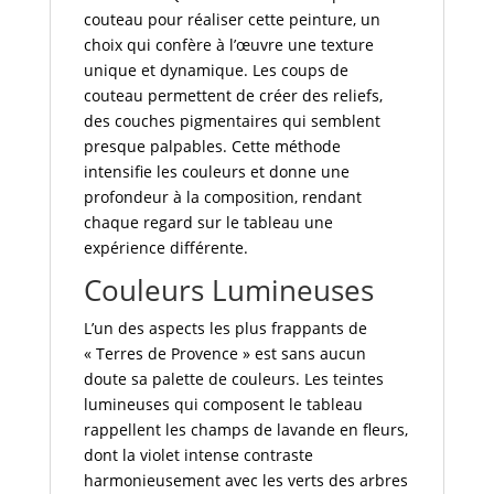
couteau pour réaliser cette peinture, un
choix qui confère à l’œuvre une texture
unique et dynamique. Les coups de
couteau permettent de créer des reliefs,
des couches pigmentaires qui semblent
presque palpables. Cette méthode
intensifie les couleurs et donne une
profondeur à la composition, rendant
chaque regard sur le tableau une
expérience différente.
Couleurs Lumineuses
L’un des aspects les plus frappants de
« Terres de Provence » est sans aucun
doute sa palette de couleurs. Les teintes
lumineuses qui composent le tableau
rappellent les champs de lavande en fleurs,
dont la violet intense contraste
harmonieusement avec les verts des arbres