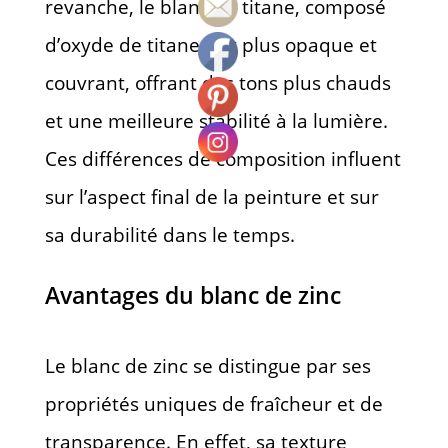
revanche, le blanc de titane, composé
d’oxyde de titane, est plus opaque et
couvrant, offrant des tons plus chauds
et une meilleure stabilité à la lumière.
Ces différences de composition influent
sur l’aspect final de la peinture et sur
sa durabilité dans le temps.
Avantages du blanc de zinc
Le blanc de zinc se distingue par ses
propriétés uniques de fraîcheur et de
transparence. En effet, sa texture