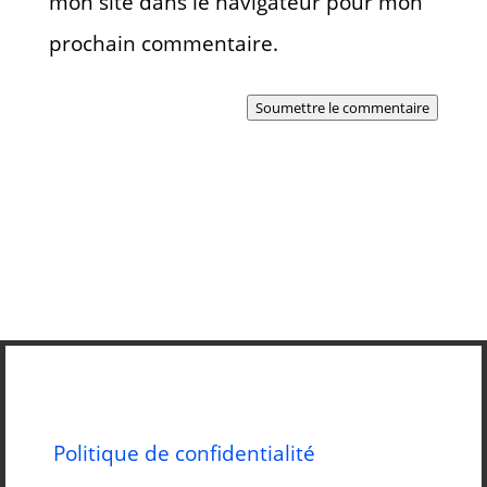
mon site dans le navigateur pour mon
prochain commentaire.
Soumettre le commentaire
Politique de confidentialité