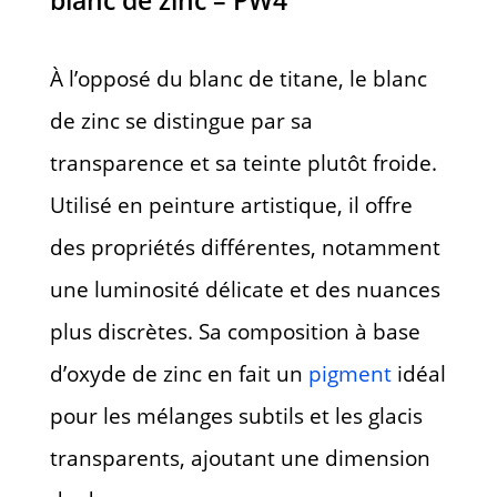
À l’opposé du blanc de titane, le blanc
de zinc se distingue par sa
transparence et sa teinte plutôt froide.
Utilisé en peinture artistique, il offre
des propriétés différentes, notamment
une luminosité délicate et des nuances
plus discrètes. Sa composition à base
d’oxyde de zinc en fait un
pigment
idéal
pour les mélanges subtils et les glacis
transparents, ajoutant une dimension