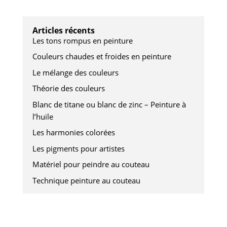
Articles récents
Les tons rompus en peinture
Couleurs chaudes et froides en peinture
Le mélange des couleurs
Théorie des couleurs
Blanc de titane ou blanc de zinc – Peinture à
l’huile
Les harmonies colorées
Les pigments pour artistes
Matériel pour peindre au couteau
Technique peinture au couteau