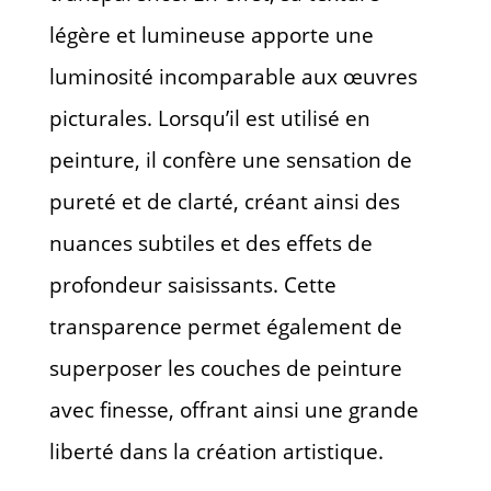
légère et lumineuse apporte une
luminosité incomparable aux œuvres
picturales. Lorsqu’il est utilisé en
peinture, il confère une sensation de
pureté et de clarté, créant ainsi des
nuances subtiles et des effets de
profondeur saisissants. Cette
transparence permet également de
superposer les couches de peinture
avec finesse, offrant ainsi une grande
liberté dans la création artistique.