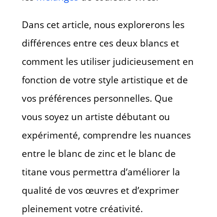
Dans cet article, nous explorerons les
différences entre ces deux blancs et
comment les utiliser judicieusement en
fonction de votre style artistique et de
vos préférences personnelles. Que
vous soyez un artiste débutant ou
expérimenté, comprendre les nuances
entre le blanc de zinc et le blanc de
titane vous permettra d’améliorer la
qualité de vos œuvres et d’exprimer
pleinement votre créativité.