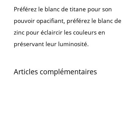
Préférez le blanc de titane pour son
pouvoir opacifiant, préférez le blanc de
zinc pour éclaircir les couleurs en
préservant leur luminosité.
Articles complémentaires