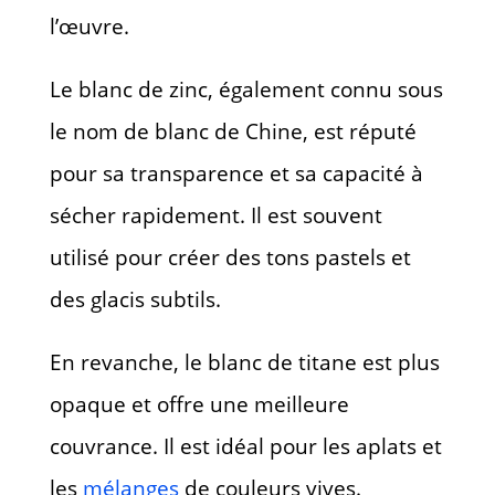
l’œuvre.
Le blanc de zinc, également connu sous
le nom de blanc de Chine, est réputé
pour sa transparence et sa capacité à
sécher rapidement. Il est souvent
utilisé pour créer des tons pastels et
des glacis subtils.
En revanche, le blanc de titane est plus
opaque et offre une meilleure
couvrance. Il est idéal pour les aplats et
les
mélanges
de couleurs vives.