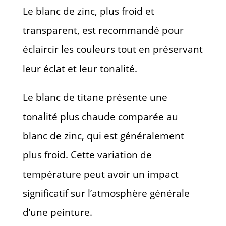
Le blanc de zinc, plus froid et
transparent, est recommandé pour
éclaircir les couleurs tout en préservant
leur éclat et leur tonalité.
Le blanc de titane présente une
tonalité plus chaude comparée au
blanc de zinc, qui est généralement
plus froid. Cette variation de
température peut avoir un impact
significatif sur l’atmosphère générale
d’une peinture.