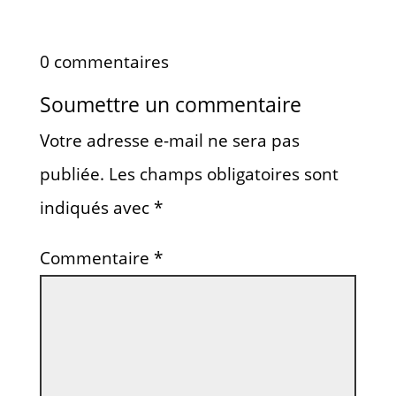
0 commentaires
Soumettre un commentaire
Votre adresse e-mail ne sera pas
publiée.
Les champs obligatoires sont
indiqués avec
*
Commentaire
*