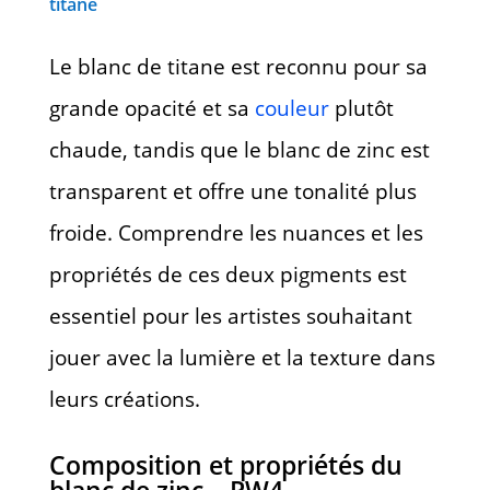
titane
Le blanc de titane est reconnu pour sa
grande opacité et sa
couleur
plutôt
chaude, tandis que le blanc de zinc est
transparent et offre une tonalité plus
froide. Comprendre les nuances et les
propriétés de ces deux pigments est
essentiel pour les artistes souhaitant
jouer avec la lumière et la texture dans
leurs créations.
Composition et propriétés du
blanc de zinc – PW4