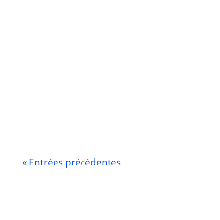
« Entrées précédentes