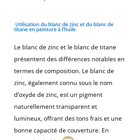
Utilisation du blanc de zinc et du blanc de
titane en peinture à l’huile
Le blanc de zinc et le blanc de titane
présentent des différences notables en
termes de composition. Le blanc de
zinc, également connu sous le nom
d’oxyde de zinc, est un pigment
naturellement transparent et
lumineux, offrant des tons frais et une
bonne capacité de couverture. En