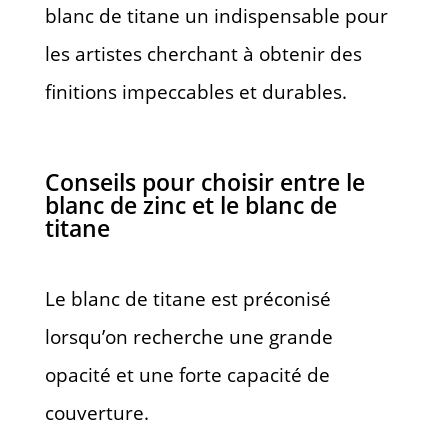
blanc de titane un indispensable pour
les artistes cherchant à obtenir des
finitions impeccables et durables.
Conseils pour choisir entre le
blanc de zinc et le blanc de
titane
Le blanc de titane est préconisé
lorsqu’on recherche une grande
opacité et une forte capacité de
couverture.