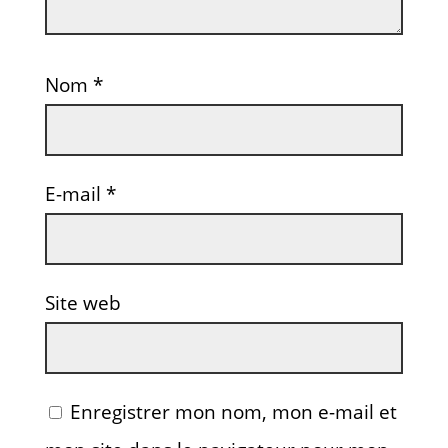
Nom
*
E-mail
*
Site web
Enregistrer mon nom, mon e-mail et