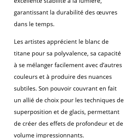
excellente stabilité à la lumière,
garantissant la durabilité des œuvres
dans le temps.
Les artistes apprécient le blanc de
titane pour sa polyvalence, sa capacité
à se mélanger facilement avec d’autres
couleurs et à produire des nuances
subtiles. Son pouvoir couvrant en fait
un allié de choix pour les techniques de
superposition et de glacis, permettant
de créer des effets de profondeur et de
volume impressionnants.