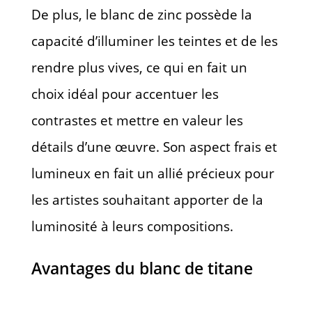
De plus, le blanc de zinc possède la
capacité d’illuminer les teintes et de les
rendre plus vives, ce qui en fait un
choix idéal pour accentuer les
contrastes et mettre en valeur les
détails d’une œuvre. Son aspect frais et
lumineux en fait un allié précieux pour
les artistes souhaitant apporter de la
luminosité à leurs compositions.
Avantages du blanc de titane