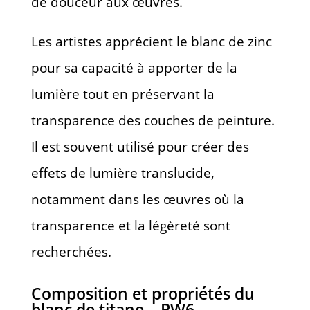
de douceur aux œuvres.
Les artistes apprécient le blanc de zinc
pour sa capacité à apporter de la
lumière tout en préservant la
transparence des couches de peinture.
Il est souvent utilisé pour créer des
effets de lumière translucide,
notamment dans les œuvres où la
transparence et la légèreté sont
recherchées.
Composition et propriétés du
blanc de titane – PW6