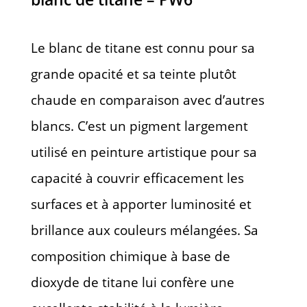
Le blanc de titane est connu pour sa
grande opacité et sa teinte plutôt
chaude en comparaison avec d’autres
blancs. C’est un pigment largement
utilisé en peinture artistique pour sa
capacité à couvrir efficacement les
surfaces et à apporter luminosité et
brillance aux couleurs mélangées. Sa
composition chimique à base de
dioxyde de titane lui confère une