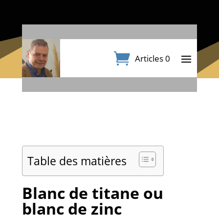
Articles 0
Table des matières
Blanc de titane ou
blanc de zinc