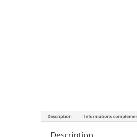
Description
Informations complémen
Description