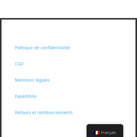
5.00
sur 5
Politique de confidentialité
CGV
Mentions légales
Expédition
Retours et remboursements
Français