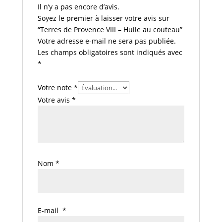
Il n’y a pas encore d’avis.
Soyez le premier à laisser votre avis sur
“Terres de Provence VIII – Huile au couteau”
Votre adresse e-mail ne sera pas publiée.
Les champs obligatoires sont indiqués avec
*
Votre note
*
Votre avis
*
Nom
*
E-mail
*