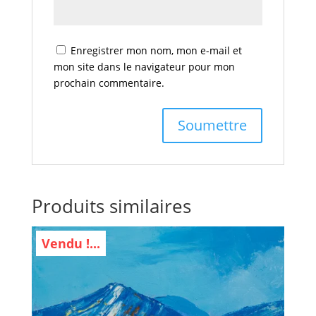
Enregistrer mon nom, mon e-mail et
mon site dans le navigateur pour mon
prochain commentaire.
Produits similaires
Vendu !...