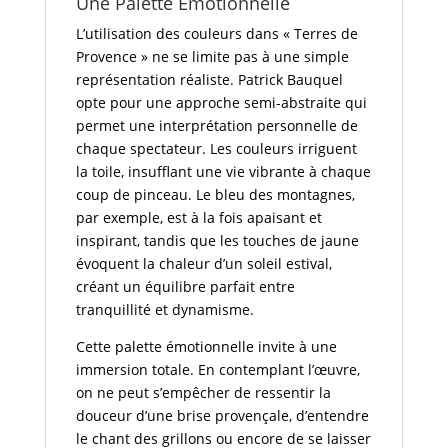
Une Palette Émotionnelle
L’utilisation des couleurs dans « Terres de
Provence » ne se limite pas à une simple
représentation réaliste. Patrick Bauquel
opte pour une approche semi-abstraite qui
permet une interprétation personnelle de
chaque spectateur. Les couleurs irriguent
la toile, insufflant une vie vibrante à chaque
coup de pinceau. Le bleu des montagnes,
par exemple, est à la fois apaisant et
inspirant, tandis que les touches de jaune
évoquent la chaleur d’un soleil estival,
créant un équilibre parfait entre
tranquillité et dynamisme.
Cette palette émotionnelle invite à une
immersion totale. En contemplant l’œuvre,
on ne peut s’empêcher de ressentir la
douceur d’une brise provençale, d’entendre
le chant des grillons ou encore de se laisser