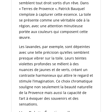
semblent tout droit sortis d’un rêve. Dans
« Terres de Provence », Patrick Bauquel
s’emploie à capturer cette essence. La toile
se présente comme une véritable ode à la
région, avec une attention minutieuse
portée aux couleurs qui composent cette
œuvre.
Les lavandes, par exemple, sont dépeintes
avec une telle précision qu’elles semblent
presque vibrer sur la toile. Leurs teintes
violettes profondes se mêlent à des
nuances de jaunes et de verts, créant un
contraste harmonieux qui attire le regard et
stimule l’imagination. Ce choix chromatique
souligne non seulement la beauté naturelle
de la Provence mais aussi la capacité de
l’art à évoquer des souvenirs et des
sensations.