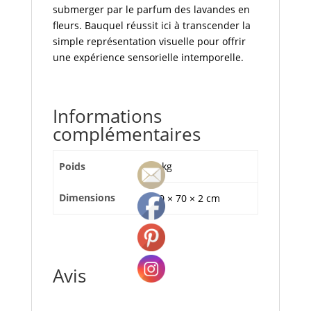
submerger par le parfum des lavandes en
fleurs. Bauquel réussit ici à transcender la
simple représentation visuelle pour offrir
une expérience sensorielle intemporelle.
Informations
complémentaires
Poids
3 kg
Dimensions
70 × 70 × 2 cm
Avis