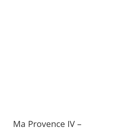
Ma Provence IV –