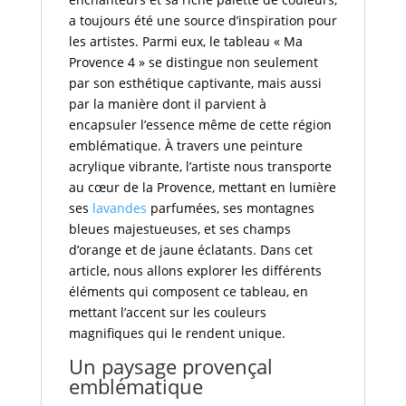
a toujours été une source d’inspiration pour
les artistes. Parmi eux, le tableau « Ma
Provence 4 » se distingue non seulement
par son esthétique captivante, mais aussi
par la manière dont il parvient à
encapsuler l’essence même de cette région
emblématique. À travers une peinture
acrylique vibrante, l’artiste nous transporte
au cœur de la Provence, mettant en lumière
ses
lavandes
parfumées, ses montagnes
bleues majestueuses, et ses champs
d’orange et de jaune éclatants. Dans cet
article, nous allons explorer les différents
éléments qui composent ce tableau, en
mettant l’accent sur les couleurs
magnifiques qui le rendent unique.
Un paysage provençal
emblématique