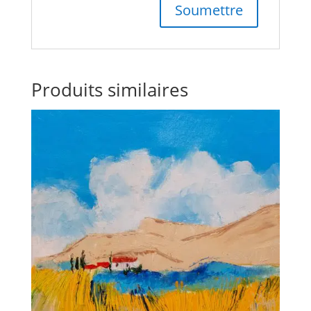
Produits similaires