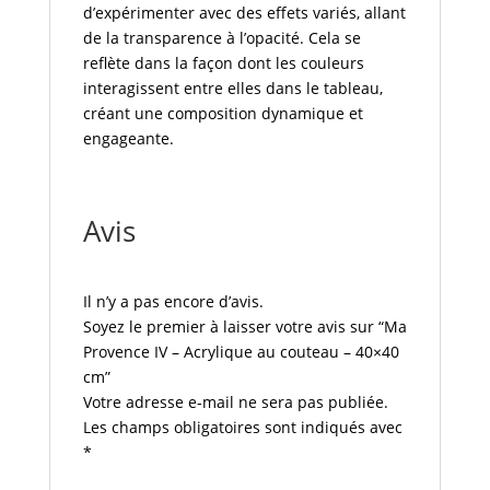
d’expérimenter avec des effets variés, allant
de la transparence à l’opacité. Cela se
reflète dans la façon dont les couleurs
interagissent entre elles dans le tableau,
créant une composition dynamique et
engageante.
Avis
Il n’y a pas encore d’avis.
Soyez le premier à laisser votre avis sur “Ma
Provence IV – Acrylique au couteau – 40×40
cm”
Votre adresse e-mail ne sera pas publiée.
Les champs obligatoires sont indiqués avec
*