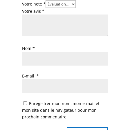
Votre note
*
Votre avis
*
Nom
*
E-mail
*
Enregistrer mon nom, mon e-mail et
mon site dans le navigateur pour mon
prochain commentaire.