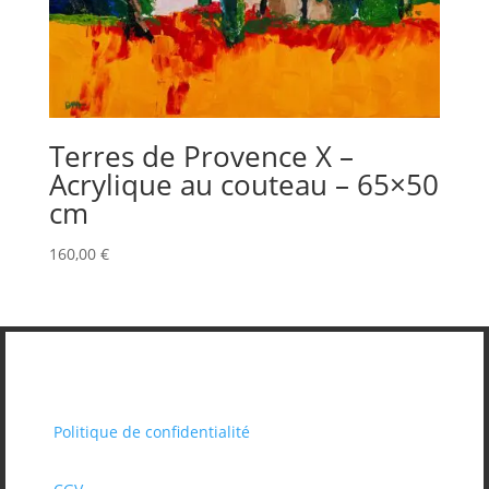
Terres de Provence X –
Acrylique au couteau – 65×50
cm
160,00
€
Politique de confidentialité