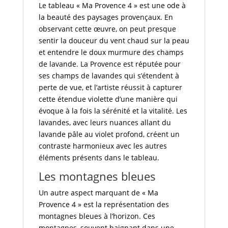
Le tableau « Ma Provence 4 » est une ode à
la beauté des paysages provençaux. En
observant cette œuvre, on peut presque
sentir la douceur du vent chaud sur la peau
et entendre le doux murmure des champs
de lavande. La Provence est réputée pour
ses champs de lavandes qui s’étendent à
perte de vue, et l’artiste réussit à capturer
cette étendue violette d’une manière qui
évoque à la fois la sérénité et la vitalité. Les
lavandes, avec leurs nuances allant du
lavande pâle au violet profond, créent un
contraste harmonieux avec les autres
éléments présents dans le tableau.
Les montagnes bleues
Un autre aspect marquant de « Ma
Provence 4 » est la représentation des
montagnes bleues à l’horizon. Ces
montagnes, souvent baignant dans une