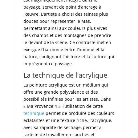
paysage, servant de point d’ancrage à
l’œuvre. L’artiste a choisi des teintes plus
douces pour représenter le Mas,
permettant ainsi aux couleurs plus vives
des champs et des montagnes de prendre
le devant de la scène. Ce contraste met en
exergue l’harmonie entre l’homme et la
nature, soulignant l’histoire et la culture qui
imprègnent ce paysage.
La technique de l’acrylique
La peinture acrylique est un médium qui
offre une grande polyvalence et des
possibilités infinies pour les artistes. Dans
« Ma Provence 4 », l’utilisation de cette
technique
permet de produire des couleurs
éclatantes et une texture riche. L’acrylique,
avec sa rapidité de séchage, permet à
l’artiste de travailler en couches et