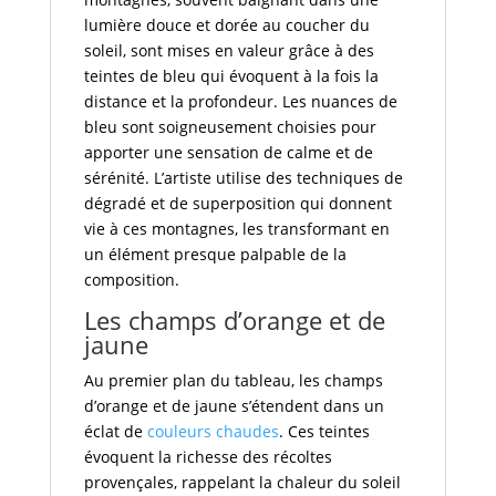
lumière douce et dorée au coucher du
soleil, sont mises en valeur grâce à des
teintes de bleu qui évoquent à la fois la
distance et la profondeur. Les nuances de
bleu sont soigneusement choisies pour
apporter une sensation de calme et de
sérénité. L’artiste utilise des techniques de
dégradé et de superposition qui donnent
vie à ces montagnes, les transformant en
un élément presque palpable de la
composition.
Les champs d’orange et de
jaune
Au premier plan du tableau, les champs
d’orange et de jaune s’étendent dans un
éclat de
couleurs chaudes
. Ces teintes
évoquent la richesse des récoltes
provençales, rappelant la chaleur du soleil